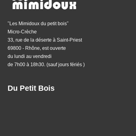
"Les Mimidoux du petit bois"
Micro-Crèche
33, rue de la déserte à Saint-Priest
69800 - Rhône, est ouverte
du lundi au vendredi
de 7h00 à 18h30. (sauf jours fériés )
Du Petit Bois