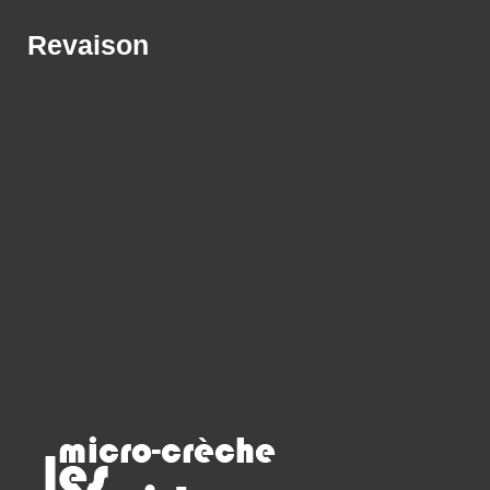
Revaison