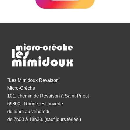
"Les Mimidoux Revaison"
Micro-Crèche
101, chemin de Revaison à Saint-Priest
69800 - Rhône, est ouverte
du lundi au vendredi
de 7h00 à 18h30. (sauf jours fériés )