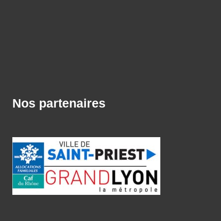
Nos partenaires