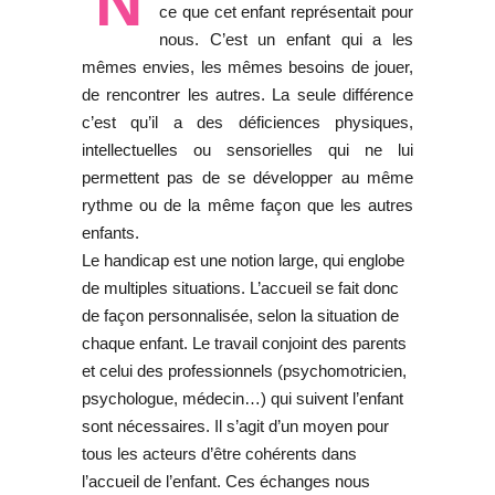
N
ce que cet enfant représentait pour
nous. C’est un enfant qui a les
mêmes envies, les mêmes besoins de jouer,
de rencontrer les autres. La seule différence
c’est qu’il a des déficiences physiques,
intellectuelles ou sensorielles qui ne lui
permettent pas de se développer au même
rythme ou de la même façon que les autres
enfants.
Le handicap est une notion large, qui englobe
de multiples situations. L’accueil se fait donc
de façon personnalisée, selon la situation de
chaque enfant. Le travail conjoint des parents
et celui des professionnels (psychomotricien,
psychologue, médecin…) qui suivent l’enfant
sont nécessaires. Il s’agit d’un moyen pour
tous les acteurs d’être cohérents dans
l’accueil de l’enfant. Ces échanges nous