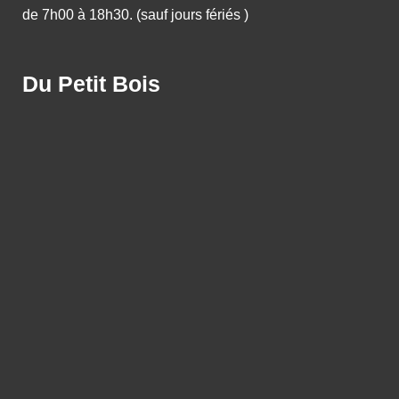
de 7h00 à 18h30. (sauf jours fériés )
Du Petit Bois