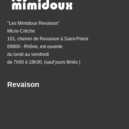
"Les Mimidoux Revaison"
Micro-Crèche
101, chemin de Revaison à Saint-Priest
69800 - Rhône, est ouverte
du lundi au vendredi
de 7h00 à 18h30. (sauf jours fériés )
Revaison