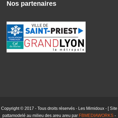
Nos partenaires
Copyright © 2017 - Tous droits réservés - Les Mimidoux - [ Site
pattamodelé au milieu des areu areu par
FBMEDIAWORKS
-