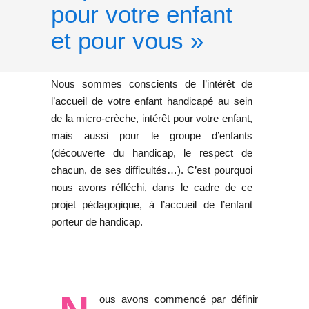
pour votre enfant
et pour vous »
Nous sommes conscients de l’intérêt de
l’accueil de votre enfant handicapé au sein
de la micro-crèche, intérêt pour votre enfant,
mais aussi pour le groupe d’enfants
(découverte du handicap, le respect de
chacun, de ses difficultés…). C’est pourquoi
nous avons réfléchi, dans le cadre de ce
projet pédagogique, à l’accueil de l’enfant
porteur de handicap.
ous avons commencé par définir