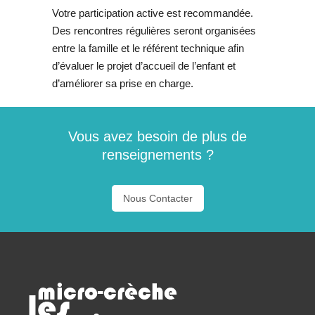
Votre participation active est recommandée.
Des rencontres régulières seront organisées
entre la famille et le référent technique afin
d’évaluer le projet d’accueil de l’enfant et
d’améliorer sa prise en charge.
Vous avez besoin de plus de
renseignements ?
Nous Contacter