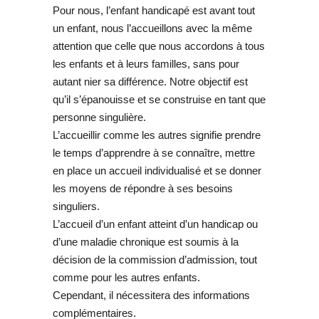
Pour nous, l’enfant handicapé est avant tout
un enfant, nous l’accueillons avec la même
attention que celle que nous accordons à tous
les enfants et à leurs familles, sans pour
autant nier sa différence. Notre objectif est
qu’il s’épanouisse et se construise en tant que
personne singulière.
L’accueillir comme les autres signifie prendre
le temps d’apprendre à se connaître, mettre
en place un accueil individualisé et se donner
les moyens de répondre à ses besoins
singuliers.
L’accueil d’un enfant atteint d’un handicap ou
d’une maladie chronique est soumis à la
décision de la commission d’admission, tout
comme pour les autres enfants.
Cependant, il nécessitera des informations
complémentaires.