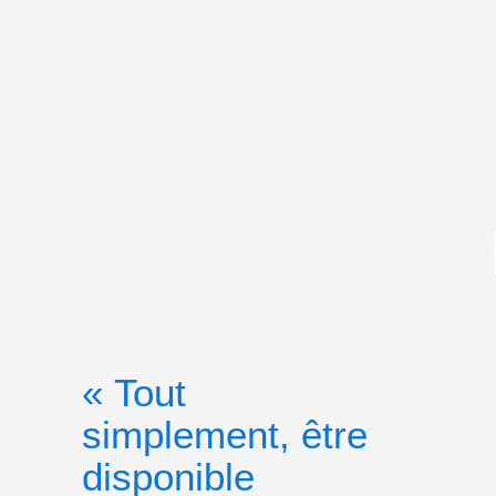
« Tout
simplement, être
disponible