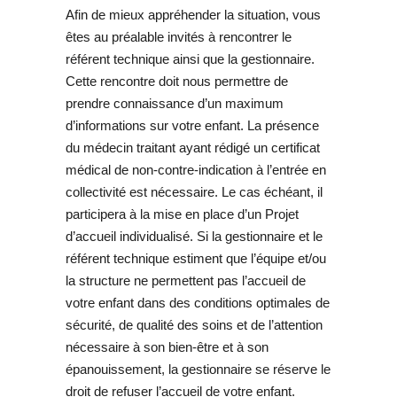
Afin de mieux appréhender la situation, vous
êtes au préalable invités à rencontrer le
référent technique ainsi que la gestionnaire.
Cette rencontre doit nous permettre de
prendre connaissance d’un maximum
d’informations sur votre enfant. La présence
du médecin traitant ayant rédigé un certificat
médical de non-contre-indication à l’entrée en
collectivité est nécessaire. Le cas échéant, il
participera à la mise en place d’un Projet
d’accueil individualisé. Si la gestionnaire et le
référent technique estiment que l’équipe et/ou
la structure ne permettent pas l’accueil de
votre enfant dans des conditions optimales de
sécurité, de qualité des soins et de l’attention
nécessaire à son bien-être et à son
épanouissement, la gestionnaire se réserve le
droit de refuser l’accueil de votre enfant.