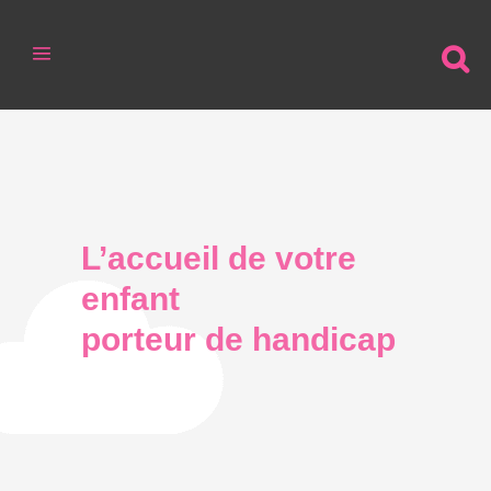
L’accueil de votre
enfant
porteur de handicap