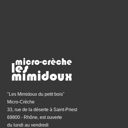
"Les Mimidoux du petit bois"
Micro-Crèche
33, rue de la déserte à Saint-Priest
69800 - Rhône, est ouverte
du lundi au vendredi