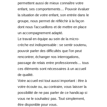
permettent aussi de mieux connaître votre
enfant, ses comportements… Pouvoir évaluer
la situation de votre enfant, son entrée dans le
groupe, nous permet de réfléchir à la façon
dont nous l’accueillons et de mettre en place
un accompagnement adapté.
Le travail en équipe au sein de la micro-
crèche est indispensable : se sentir soutenu,
pouvoir parler des difficultés que l’on peut
rencontrer, échanger nos interrogations,
passage de relais entre professionnels… tous
ces éléments sont nécessaires à un accueil
de qualité.
Votre accueil est tout aussi important : être à
votre écoute ou, au contraire, vous laisser la
possibilité de ne pas parler de ce handicap si
vous ne le souhaitez pas. Tout simplement,
être disponible pour vous.