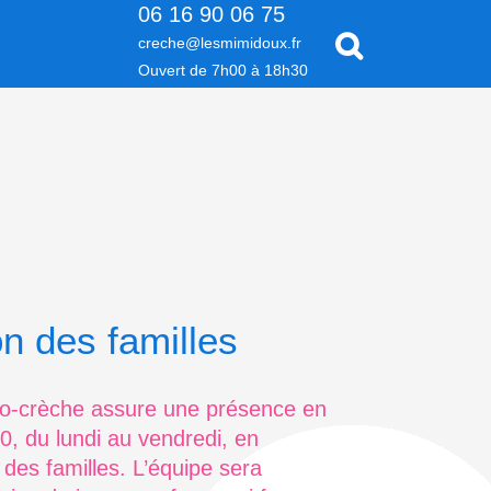
06 16 90 06 75
creche@lesmimidoux.fr
Ouvert de 7h00 à 18h30
on des familles
ro-crèche assure une présence en
, du lundi au vendredi, en
des familles. L’équipe sera