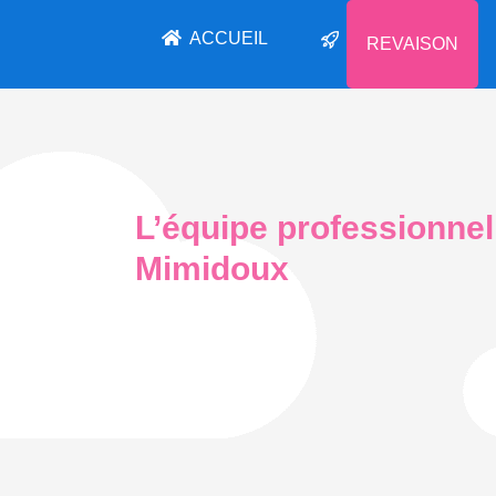
ACCUEIL
REVAISON
L’équipe professionnel
Mimidoux