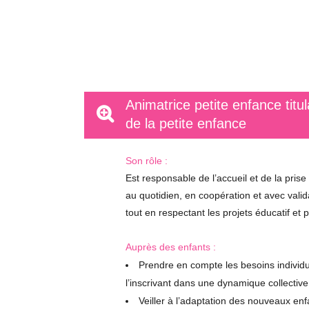
Animatrice petite enfance titu
de la petite enfance
Son rôle :
Est responsable de l’accueil et de la prise
au quotidien, en coopération et avec valid
tout en respectant les projets éducatif et
Auprès des enfants :
Prendre en compte les besoins individue
l’inscrivant dans une dynamique collective
Veiller à l’adaptation des nouveaux en